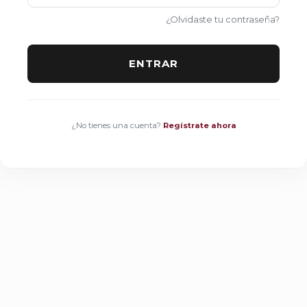
¿Olvidaste tu contraseña?
ENTRAR
¿No tienes una cuenta?
Regístrate ahora