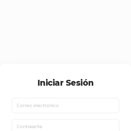
Iniciar Sesión